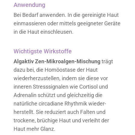
Anwendung
Bei Bedarf anwenden. In die gereinigte Haut
einmassieren oder mittels geeigneter Geräte
in die Haut einschleusen.
Wichtigste Wirkstoffe
Algaktiv Zen-Mikroalgen-Mischung
trägt
dazu bei, die Homöostase der Haut
wiederherzustellen, indem sie diese vor
inneren Stresssignalen wie Cortisol und
Adrenalin schützt und gleichzeitig die
natürliche circadiane Rhythmik wieder-
herstellt. Sie reduziert auch Falten und
trockene, brüchige Haut und verleiht der
Haut mehr Glanz.