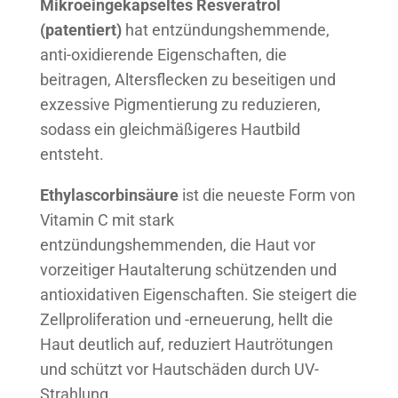
Mikroeingekapseltes Resveratrol
(patentiert)
hat entzündungshemmende,
anti-oxidierende Eigenschaften, die
beitragen, Altersflecken zu beseitigen und
exzessive Pigmentierung zu reduzieren,
sodass ein gleichmäßigeres Hautbild
entsteht.
Ethylascorbinsäure
ist die neueste Form von
Vitamin C mit stark
entzündungshemmenden, die Haut vor
vorzeitiger Hautalterung schützenden und
antioxidativen Eigenschaften. Sie steigert die
Zellproliferation und -erneuerung, hellt die
Haut deutlich auf, reduziert Hautrötungen
und schützt vor Hautschäden durch UV-
Strahlung.