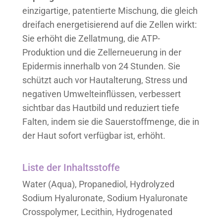
einzigartige, patentierte Mischung, die gleich
dreifach energetisierend auf die Zellen wirkt:
Sie erhöht die Zellatmung, die ATP-
Produktion und die Zellerneuerung in der
Epidermis innerhalb von 24 Stunden. Sie
schützt auch vor Hautalterung, Stress und
negativen Umwelteinflüssen, verbessert
sichtbar das Hautbild und reduziert tiefe
Falten, indem sie die Sauerstoffmenge, die in
der Haut sofort verfügbar ist, erhöht.
Liste der Inhaltsstoffe
Water (Aqua), Propanediol, Hydrolyzed
Sodium Hyaluronate, Sodium Hyaluronate
Crosspolymer, Lecithin, Hydrogenated