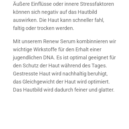
Äußere Einflüsse oder innere Stressfaktoren
können sich negativ auf das Hautbild
auswirken. Die Haut kann schneller fahl,
faltig oder trocken werden.
Mit unserem Renew Serum kombinnieren wir
wichtige Wirkstoffe für den Erhalt einer
jugendlichen DNA. Es ist optimal geeignet für
den Schutz der Haut während des Tages.
Gestresste Haut wird nachhaltig beruhigt,
das Gleichgewicht der Haut wird optimiert.
Das Hautbild wird dadurch feiner und glatter.