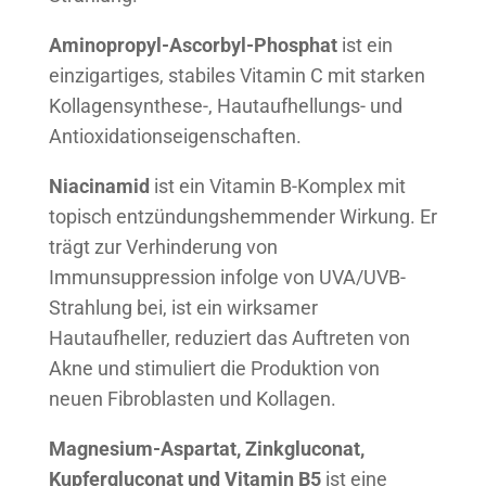
Aminopropyl-Ascorbyl-Phosphat
ist ein
einzigartiges, stabiles Vitamin C mit starken
Kollagensynthese-, Hautaufhellungs- und
Antioxidationseigenschaften.
Niacinamid
ist ein Vitamin B-Komplex mit
topisch entzündungshemmender Wirkung. Er
trägt zur Verhinderung von
Immunsuppression infolge von UVA/UVB-
Strahlung bei, ist ein wirksamer
Hautaufheller, reduziert das Auftreten von
Akne und stimuliert die Produktion von
neuen Fibroblasten und Kollagen.
Magnesium-Aspartat, Zinkgluconat,
Kupfergluconat und Vitamin B5
ist eine