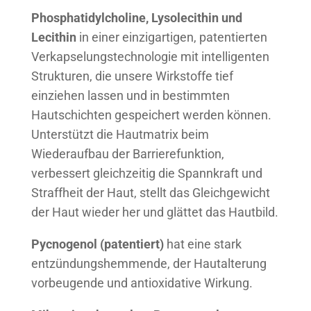
Phosphatidylcholine, Lysolecithin und
Lecithin
in einer einzigartigen, patentierten
Verkapselungstechnologie mit intelligenten
Strukturen, die unsere Wirkstoffe tief
einziehen lassen und in bestimmten
Hautschichten gespeichert werden können.
Unterstützt die Hautmatrix beim
Wiederaufbau der Barrierefunktion,
verbessert gleichzeitig die Spannkraft und
Straffheit der Haut, stellt das Gleichgewicht
der Haut wieder her und glättet das Hautbild.
Pycnogenol (patentiert)
hat eine stark
entzündungshemmende, der Hautalterung
vorbeugende und antioxidative Wirkung.