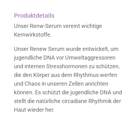
Produktdetails
Unser Renw-Serum vereint wichtige
Kernwirkstoffe.
Unser Renew Serum wurde entwickelt, um
jugendliche DNA vor Umweltaggressoren
und internen Stresshormonen zu schützen,
die den Körper aus dem Rhythmus werfen
und Chaos in unseren Zellen anrichten
können. Es schützt die jugendliche DNA und
stellt die natürliche circadiane Rhythmik der
Haut wieder her.