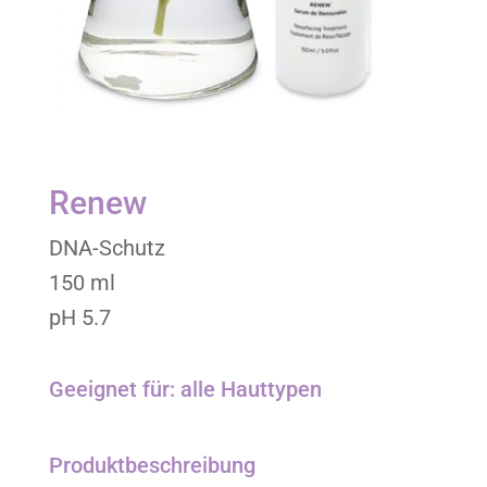
Renew
DNA-Schutz
150 ml
pH 5.7
Geeignet für: alle Hauttypen
Produktbeschreibung