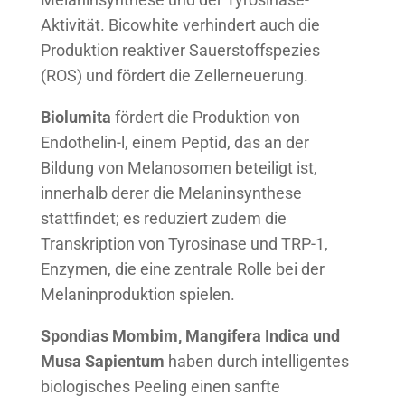
Aktivität. Bicowhite verhindert auch die
Produktion reaktiver Sauerstoffspezies
(ROS) und fördert die Zellerneuerung.
Biolumita
fördert die Produktion von
Endothelin-l, einem Peptid, das an der
Bildung von Melanosomen beteiligt ist,
innerhalb derer die Melaninsynthese
stattfindet; es reduziert zudem die
Transkription von Tyrosinase und TRP-1,
Enzymen, die eine zentrale Rolle bei der
Melaninproduktion spielen.
Spondias Mombim, Mangifera Indica und
Musa Sapientum
haben durch intelligentes
biologisches Peeling einen sanfte