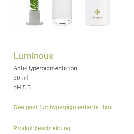
Luminous
Anti-Hyperpigmentation
30 ml
pH 5.5
Geeignet für: hyperpigmentierte Haut
Produktbeschreibung