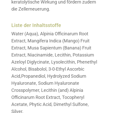
keratolytische Wirkung und fördern zudem
die Zellerneuerung.
Liste der Inhaltsstoffe
Water (Aqua), Alpinia Officinarum Root
Extract, Mangifera Indica (Mango) Fruit
Extract, Musa Sapientum (Banana) Fruit
Extract, Niacinamide, Lecithin, Potassium
Azeloyl Diglycinate, Lysolecithin, Phenethyl
Alcohol, Bisabolol, 3-0-Ethyl Ascorbic
Acid,Propanediol, Hydrolyzed Sodium
Hyaluronate, Sodium Hyaluronate
Crosspolymer, Lecithin (and) Alpinia
Officinarum Root Extract, Tocopheryl
Acetate, Phytic Acid, Dimethyl Sulfone,
Silver.