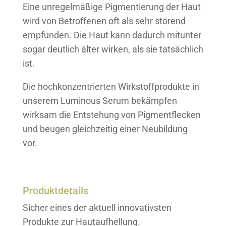
Eine unregelmäßige Pigmentierung der Haut
wird von Betroffenen oft als sehr störend
empfunden. Die Haut kann dadurch mitunter
sogar deutlich älter wirken, als sie tatsächlich
ist.
Die hochkonzentrierten Wirkstoffprodukte in
unserem Luminous Serum bekämpfen
wirksam die Entstehung von Pigmentflecken
und beugen gleichzeitig einer Neubildung
vor.
Produktdetails
Sicher eines der aktuell innovativsten
Produkte zur Hautaufhellung.