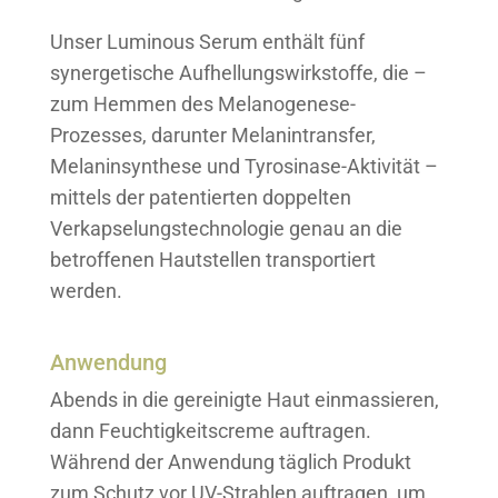
Unser Luminous Serum enthält fünf
synergetische Aufhellungswirkstoffe, die –
zum Hemmen des Melanogenese-
Prozesses, darunter Melanintransfer,
Melaninsynthese und Tyrosinase-Aktivität –
mittels der patentierten doppelten
Verkapselungstechnologie genau an die
betroffenen Hautstellen transportiert
werden.
Anwendung
Abends in die gereinigte Haut einmassieren,
dann Feuchtigkeitscreme auftragen.
Während der Anwendung täglich Produkt
zum Schutz vor UV-Strahlen auftragen, um