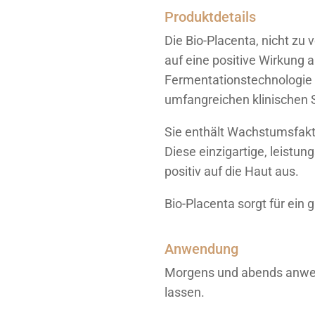
Produktdetails
Die Bio-Placenta, nicht zu
auf eine positive Wirkung a
Fermentationstechnologie h
umfangreichen klinischen
Sie enthält Wachstumsfakt
Diese einzigartige, leistu
positiv auf die Haut aus.
Bio-Placenta sorgt für ein 
Anwendung
Morgens und abends anwend
lassen.