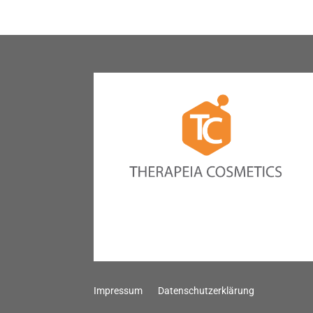
Impressum
Datenschutzerklärung