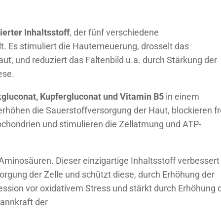
ierter Inhaltsstoff
, der fünf verschiedene
 Es stimuliert die Hauterneuerung, drosselt das
t, und reduziert das Faltenbild u.a. durch Stärkung der
ese.
gluconat, Kupfergluconat und Vitamin B5
in einem
rhöhen die Sauerstoffversorgung der Haut, blockieren fr
ochondrien und stimulieren die Zellatmung und ATP-
 Aminosäuren. Dieser einzigartige Inhaltsstoff verbessert
orgung der Zelle und schützt diese, durch Erhöhung der
ssion vor oxidativem Stress und stärkt durch Erhöhung 
annkraft der